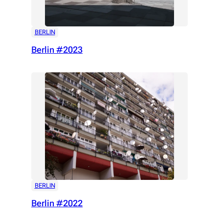
BERLIN
Berlin #2023
BERLIN
Berlin #2022