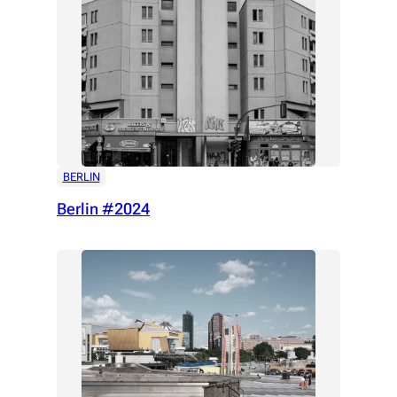
BERLIN
Berlin #2024