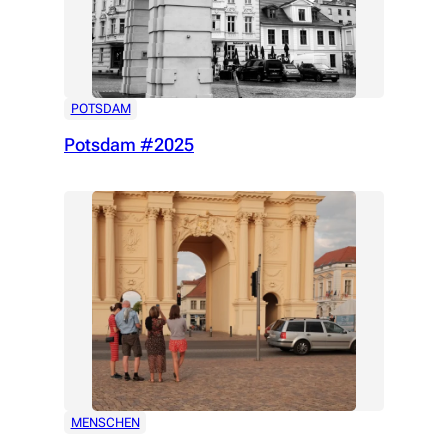
POTSDAM
Potsdam #2025
MENSCHEN