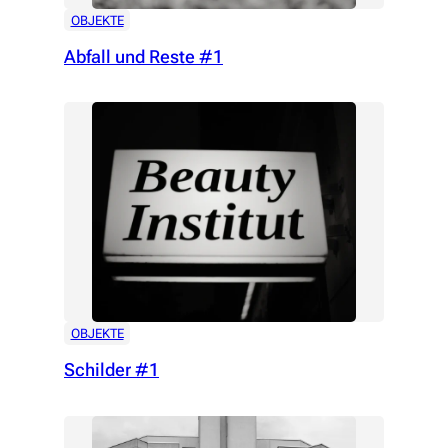
OBJEKTE
Abfall und Reste #1
OBJEKTE
Schilder #1