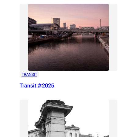
TRANSIT
Transit #2025