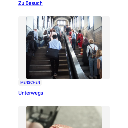
Zu Besuch
MENSCHEN
Unterwegs