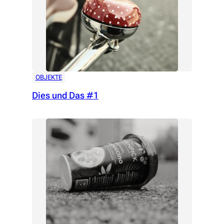
OBJEKTE
Dies und Das #1