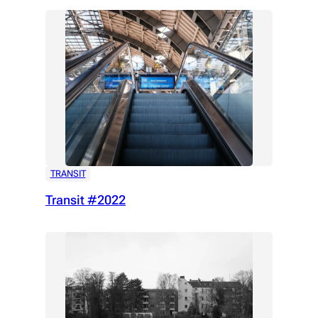
TRANSIT
Transit #2022